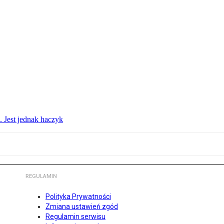
. Jest jednak haczyk
REGULAMIN
Polityka Prywatności
Zmiana ustawień zgód
Regulamin serwisu