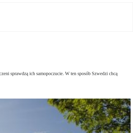
 uczeni sprawdzą ich samopoczucie. W ten sposób Szwedzi chcą