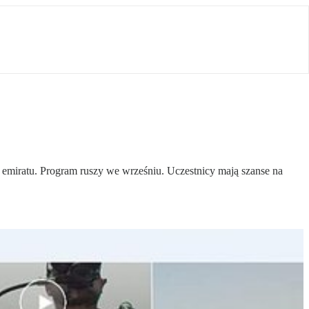
cy emiratu. Program ruszy we wrześniu. Uczestnicy mają szanse na