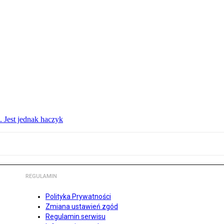
. Jest jednak haczyk
REGULAMIN
Polityka Prywatności
Zmiana ustawień zgód
Regulamin serwisu