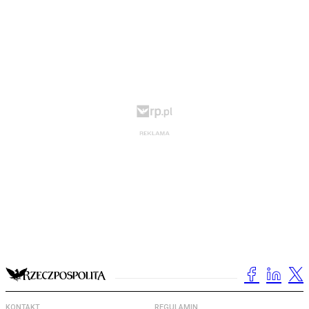
KONTAKT
REGULAMIN