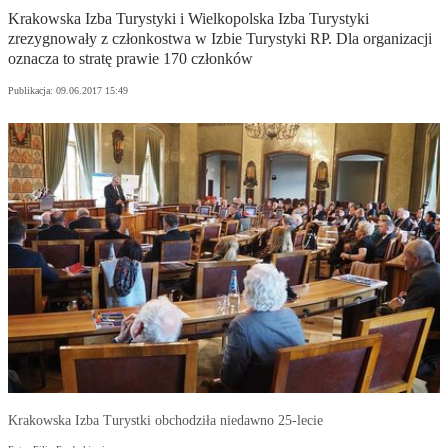
Krakowska Izba Turystyki i Wielkopolska Izba Turystyki
zrezygnowały z członkostwa w Izbie Turystyki RP. Dla organizacji
oznacza to stratę prawie 170 członków
Publikacja:
09.06.2017 15:49
Krakowska Izba Turystki obchodziła niedawno 25-lecie