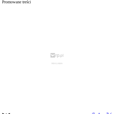
Promowane treści