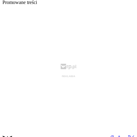
Promowane treści