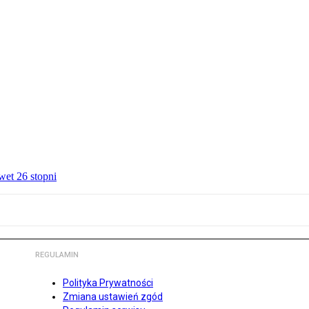
wet 26 stopni
REGULAMIN
Polityka Prywatności
Zmiana ustawień zgód