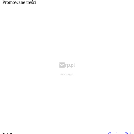
Promowane treści