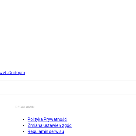
wet 26 stopni
REGULAMIN
Polityka Prywatności
Zmiana ustawień zgód
Regulamin serwisu