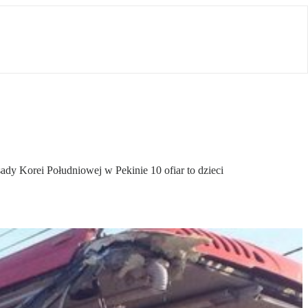
ady Korei Południowej w Pekinie 10 ofiar to dzieci