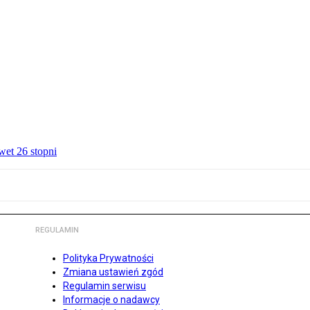
wet 26 stopni
REGULAMIN
Polityka Prywatności
Zmiana ustawień zgód
Regulamin serwisu
Informacje o nadawcy