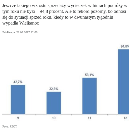
Jeszcze takiego wzrostu sprzedaży wycieczek w biurach podróży w
tym roku nie było – 94,8 procent. Ale to rekord pozorny, bo odnosi
się do sytuacji sprzed roku, kiedy to w dwunastym tygodniu
wypadła Wielkanoc
Publikacja:
28.03.2017 22:00
Foto: PZOT