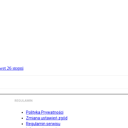
wet 26 stopni
REGULAMIN
Polityka Prywatności
Zmiana ustawień zgód
Regulamin serwisu