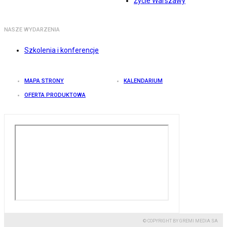
Życie Warszawy
NASZE WYDARZENIA
Szkolenia i konferencje
MAPA STRONY
KALENDARIUM
OFERTA PRODUKTOWA
© COPYRIGHT BY GREMI MEDIA SA