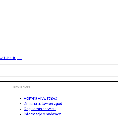
wet 26 stopni
REGULAMIN
Polityka Prywatności
Zmiana ustawień zgód
Regulamin serwisu
Informacje o nadawcy