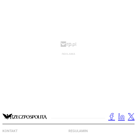
KONTAKT
REGULAMIN