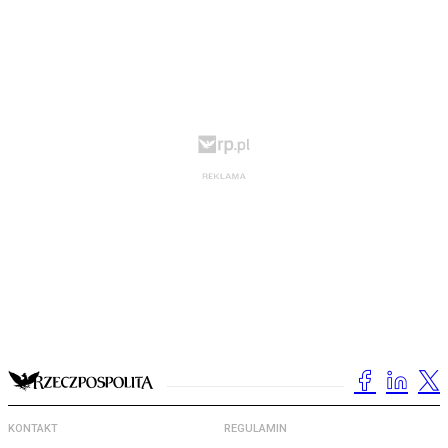
KONTAKT
REGULAMIN