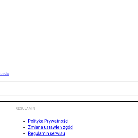
iasto
REGULAMIN
Polityka Prywatności
Zmiana ustawień zgód
Regulamin serwisu