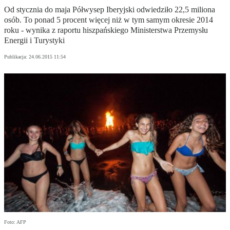
Od stycznia do maja Półwysep Iberyjski odwiedziło 22,5 miliona
osób. To ponad 5 procent więcej niż w tym samym okresie 2014
roku - wynika z raportu hiszpańskiego Ministerstwa Przemysłu
Energii i Turystyki
Publikacja:
24.06.2015 11:54
Foto: AFP