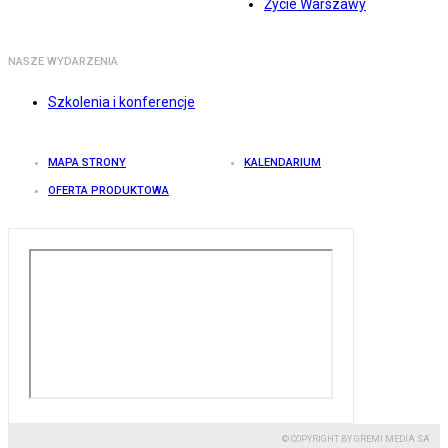
Życie Warszawy
NASZE WYDARZENIA
Szkolenia i konferencje
MAPA STRONY
KALENDARIUM
OFERTA PRODUKTOWA
© COPYRIGHT BY GREMI MEDIA SA