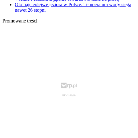
Oto najcieplejsze jeziora w Polsce. Temperatura wody sięga
nawet 26 stopni
Promowane treści