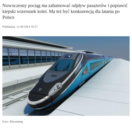
Nowoczesny pociąg ma zahamować odpływ pasażerów i poprawić
kiepski wizerunek kolei. Ma też być konkurencją dla latania po
Polsce
Publikacja:
11.09.2014 10:57
Foto: Bloomberg