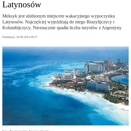
Latynosów
Meksyk jest ulubionym miejscem wakacyjnego wypoczynku
Latynosów. Najczęściej wyjeżdżają do niego Brazylijczycy i
Kolumbijczycy. Nieznacznie spadła liczba turystów z Argentyny
Publikacja:
20.08.2014 09:57