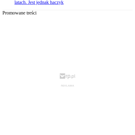
latach. Jest jednak haczyk
Promowane treści