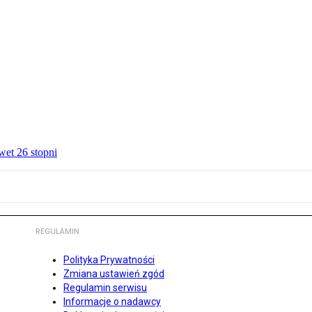
wet 26 stopni
REGULAMIN
Polityka Prywatności
Zmiana ustawień zgód
Regulamin serwisu
Informacje o nadawcy