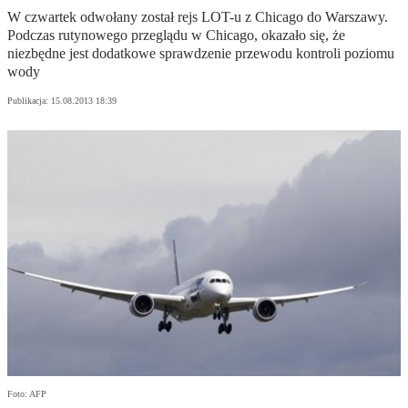
W czwartek odwołany został rejs LOT-u z Chicago do Warszawy.
Podczas rutynowego przeglądu w Chicago, okazało się, że
niezbędne jest dodatkowe sprawdzenie przewodu kontroli poziomu
wody
Publikacja:
15.08.2013 18:39
Foto: AFP