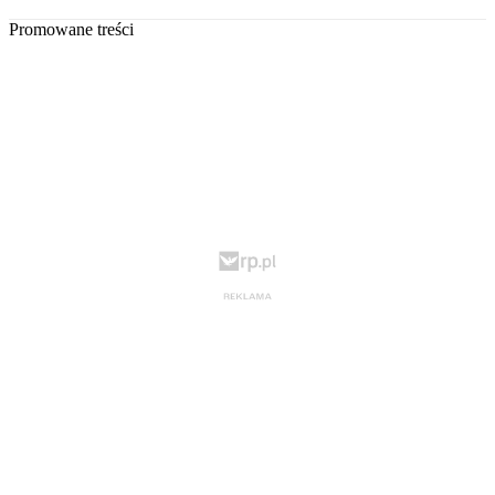
Promowane treści