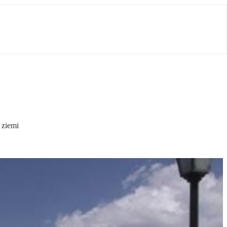
 ziemi