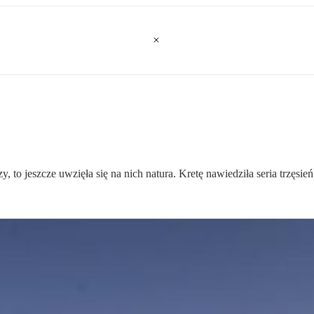
, to jeszcze uwzięła się na nich natura. Kretę nawiedziła seria trzęsień