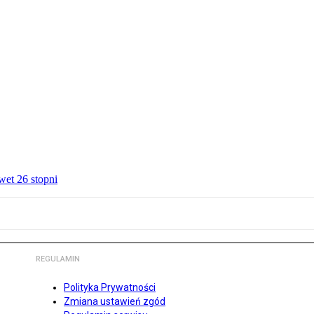
wet 26 stopni
REGULAMIN
Polityka Prywatności
Zmiana ustawień zgód