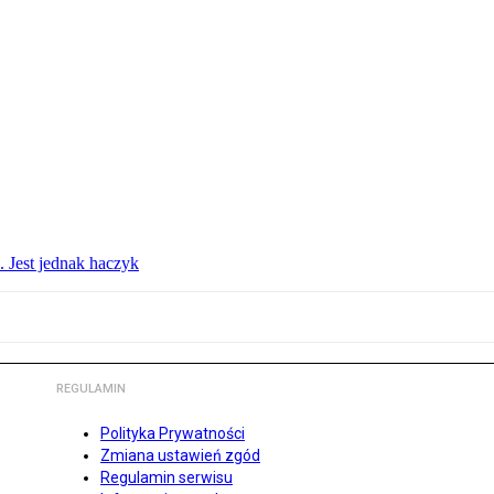
. Jest jednak haczyk
REGULAMIN
Polityka Prywatności
Zmiana ustawień zgód
Regulamin serwisu