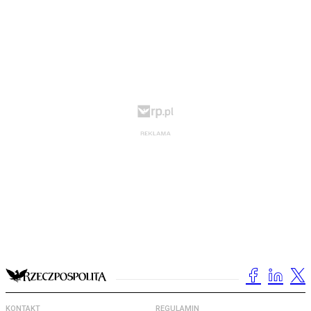
KONTAKT
REGULAMIN