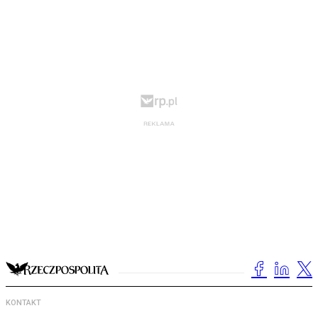
KONTAKT