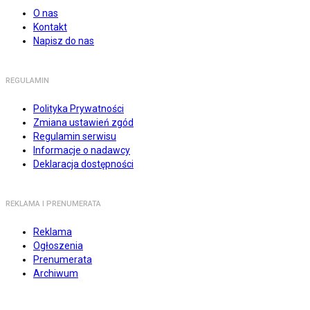
O nas
Kontakt
Napisz do nas
REGULAMIN
Polityka Prywatności
Zmiana ustawień zgód
Regulamin serwisu
Informacje o nadawcy
Deklaracja dostępności
REKLAMA I PRENUMERATA
Reklama
Ogłoszenia
Prenumerata
Archiwum