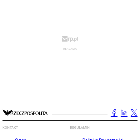
KONTAKT
REGULAMIN