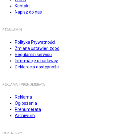
Kontakt
Napisz do nas
REGULAMIN
Polityka Prywatności
Zmiana ustawień zgód
Regulamin serwisu
Informacje o nadawcy
Deklaracja dostępności
REKLAMA I PRENUMERATA
Reklama
Ogłoszenia
Prenumerata
Archiwum
PARTNERZY