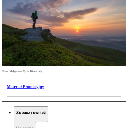
Foto: Małgorzata Tylka Bieszczady
Materiał Promocyjny
Zobacz również