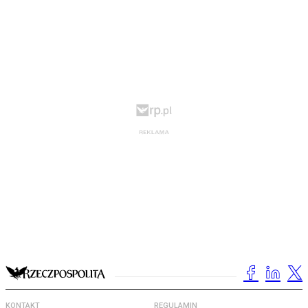
KONTAKT
REGULAMIN