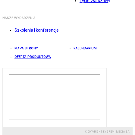
Życie Warszawy
NASZE WYDARZENIA
Szkolenia i konferencje
MAPA STRONY
KALENDARIUM
OFERTA PRODUKTOWA
© COPYRIGHT BY GREMI MEDIA SA