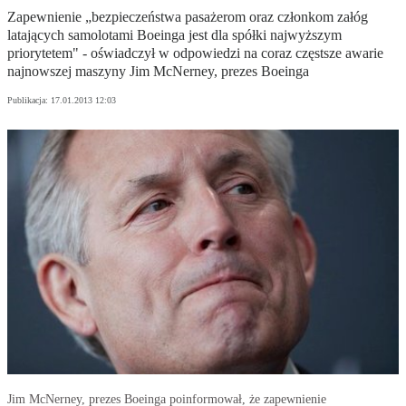
Zapewnienie „bezpieczeństwa pasażerom oraz członkom załóg
latających samolotami Boeinga jest dla spółki najwyższym
priorytetem" - oświadczył w odpowiedzi na coraz częstsze awarie
najnowszej maszyny Jim McNerney, prezes Boeinga
Publikacja:
17.01.2013 12:03
Jim McNerney, prezes Boeinga poinformował, że zapewnienie