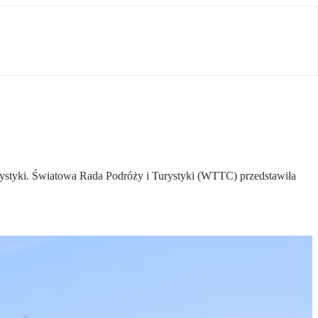
turystyki. Światowa Rada Podróży i Turystyki (WTTC) przedstawiła