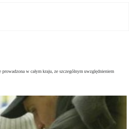
ie prowadzona w całym kraju, ze szczególnym uwzględnieniem