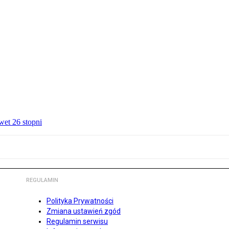
wet 26 stopni
REGULAMIN
Polityka Prywatności
Zmiana ustawień zgód
Regulamin serwisu