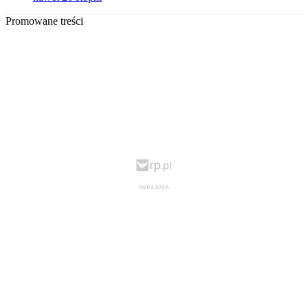
Promowane treści