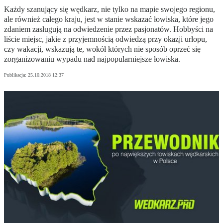
Każdy szanujący się wędkarz, nie tylko na mapie swojego regionu,
ale również całego kraju, jest w stanie wskazać łowiska, które jego
zdaniem zasługują na odwiedzenie przez pasjonatów. Hobbyści na
liście miejsc, jakie z przyjemnością odwiedzą przy okazji urlopu,
czy wakacji, wskazują te, wokół których nie sposób oprzeć się
zorganizowaniu wypadu nad najpopularniejsze łowiska.
Publikacja:
25.10.2018 12:37