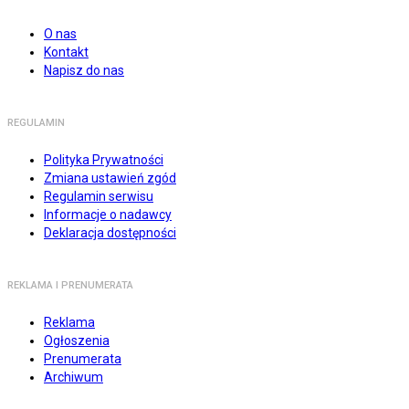
O nas
Kontakt
Napisz do nas
REGULAMIN
Polityka Prywatności
Zmiana ustawień zgód
Regulamin serwisu
Informacje o nadawcy
Deklaracja dostępności
REKLAMA I PRENUMERATA
Reklama
Ogłoszenia
Prenumerata
Archiwum