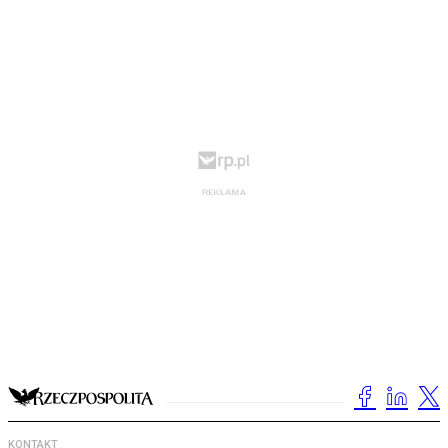
KONTAKT