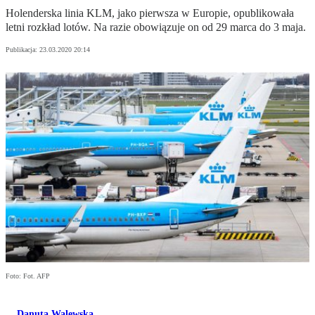
Holenderska linia KLM, jako pierwsza w Europie, opublikowała
letni rozkład lotów. Na razie obowiązuje on od 29 marca do 3 maja.
Publikacja:
23.03.2020 20:14
Foto: Fot. AFP
Danuta Walewska