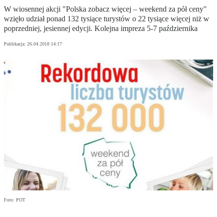
W wiosennej akcji "Polska zobacz więcej – weekend za pół ceny"
wzięło udział ponad 132 tysiące turystów o 22 tysiące więcej niż w
poprzedniej, jesiennej edycji. Kolejna impreza 5-7 października
Publikacja:
26.04.2018 14:17
Foto: POT