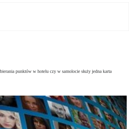
bierania punktów w hotelu czy w samolocie służy jedna karta