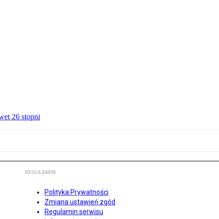
wet 26 stopni
REGULAMIN
Polityka Prywatności
Zmiana ustawień zgód
Regulamin serwisu