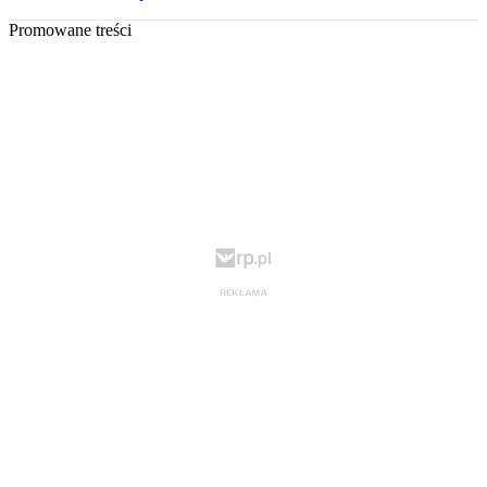
Promowane treści