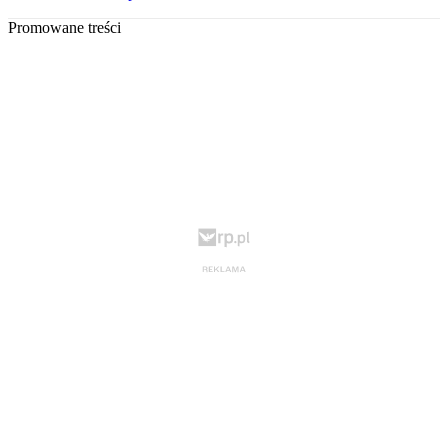
Promowane treści