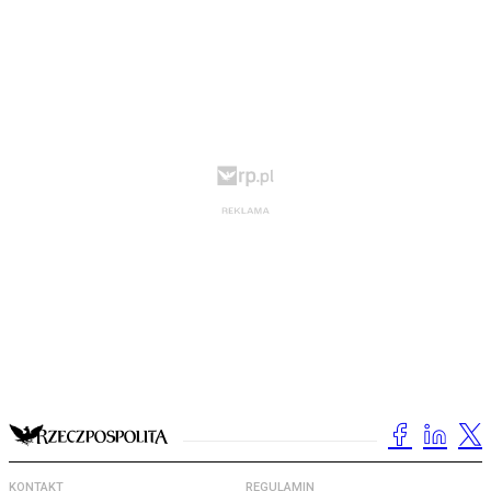
KONTAKT
REGULAMIN