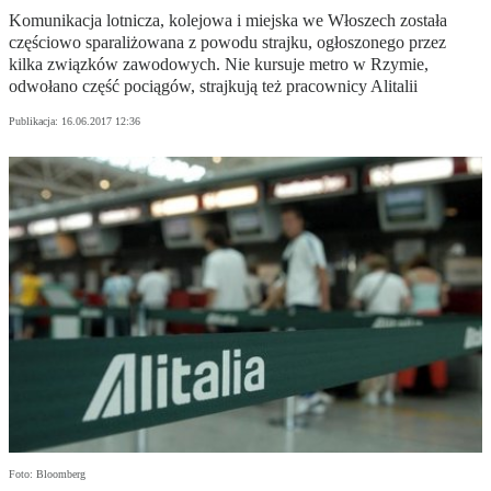
Komunikacja lotnicza, kolejowa i miejska we Włoszech została
częściowo sparaliżowana z powodu strajku, ogłoszonego przez
kilka związków zawodowych. Nie kursuje metro w Rzymie,
odwołano część pociągów, strajkują też pracownicy Alitalii
Publikacja:
16.06.2017 12:36
Foto: Bloomberg