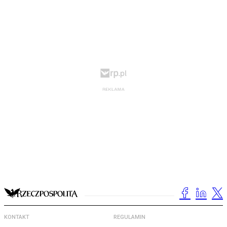
KONTAKT
REGULAMIN