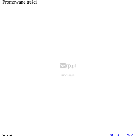
Promowane treści