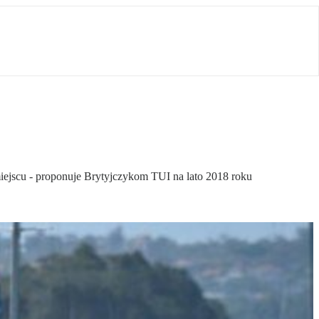
iejscu - proponuje Brytyjczykom TUI na lato 2018 roku