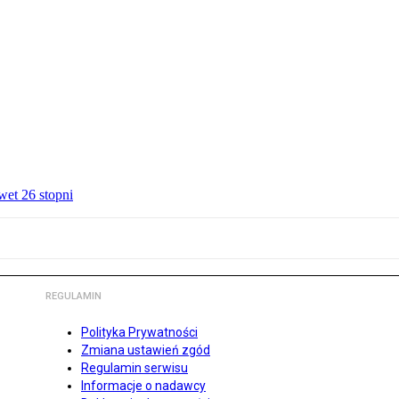
wet 26 stopni
REGULAMIN
Polityka Prywatności
Zmiana ustawień zgód
Regulamin serwisu
Informacje o nadawcy