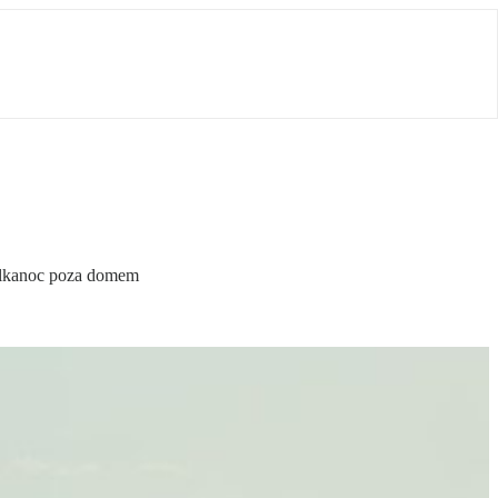
Wielkanoc poza domem