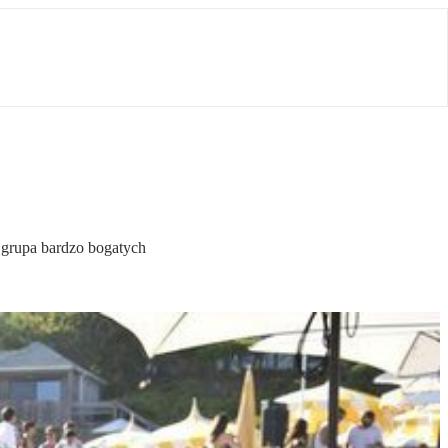
a grupa bardzo bogatych