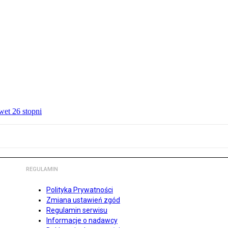
wet 26 stopni
REGULAMIN
Polityka Prywatności
Zmiana ustawień zgód
Regulamin serwisu
Informacje o nadawcy