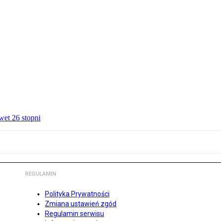
wet 26 stopni
REGULAMIN
Polityka Prywatności
Zmiana ustawień zgód
Regulamin serwisu