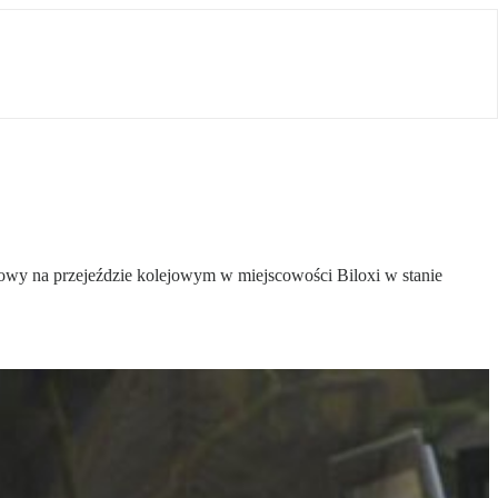
arowy na przejeździe kolejowym w miejscowości Biloxi w stanie