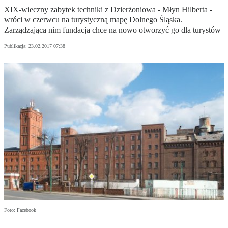
XIX-wieczny zabytek techniki z Dzierżoniowa - Młyn Hilberta -
wróci w czerwcu na turystyczną mapę Dolnego Śląska.
Zarządzająca nim fundacja chce na nowo otworzyć go dla turystów
Publikacja:
23.02.2017 07:38
Foto: Facebook