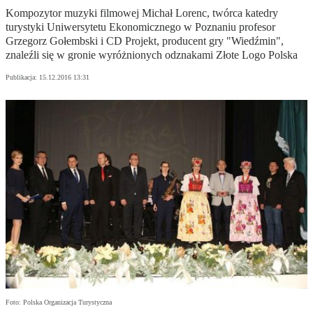
Kompozytor muzyki filmowej Michał Lorenc, twórca katedry
turystyki Uniwersytetu Ekonomicznego w Poznaniu profesor
Grzegorz Gołembski i CD Projekt, producent gry "Wiedźmin",
znaleźli się w gronie wyróżnionych odznakami Złote Logo Polska
Publikacja:
15.12.2016 13:31
Foto: Polska Organizacja Turystyczna