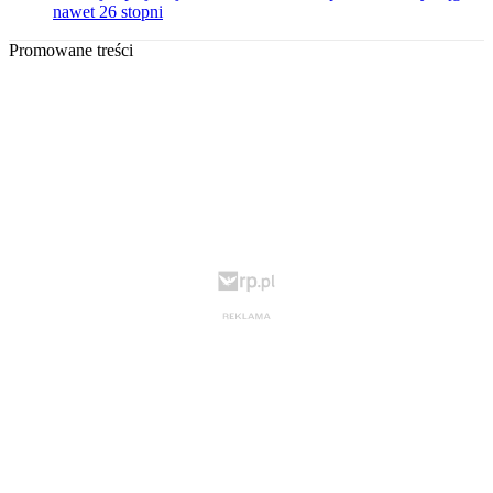
nawet 26 stopni
Promowane treści