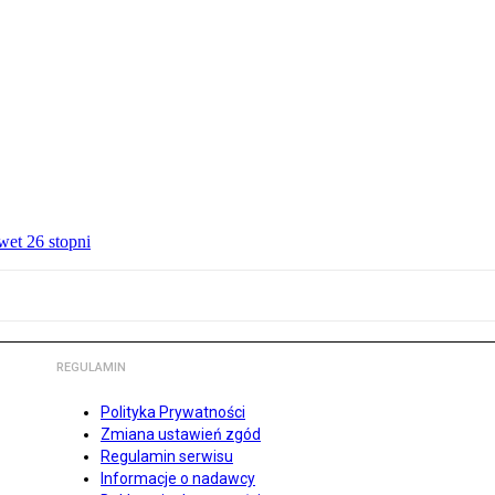
wet 26 stopni
REGULAMIN
Polityka Prywatności
Zmiana ustawień zgód
Regulamin serwisu
Informacje o nadawcy