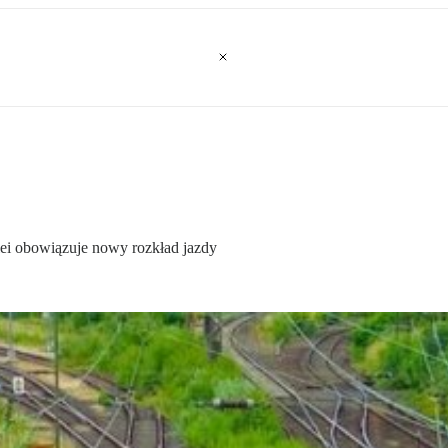
lei obowiązuje nowy rozkład jazdy